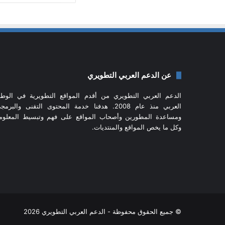
عن الدعم العربي التطويري
الدعم العربي التطويري من أقدم المواقع التطويرية في الوط
العربي منذ عام 2008. هدفنا خدمة المحتوى التقنى والبرم
ومساعدة المطورين وأصحاب المواقع على فهم وتبسيط المعلوم
وكل ما يخص المواقع والمنتديات.
© جميع الحقوق محفوظة - الدعم العربي التطويري 2026