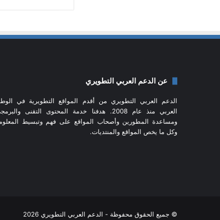
عن الدعم العربي التطويري
الدعم العربي التطويري من أقدم المواقع التطويرية في الوط
العربي منذ عام 2008. هدفنا خدمة المحتوى التقنى والبرم
ومساعدة المطورين وأصحاب المواقع على فهم وتبسيط المعلوم
وكل ما يخص المواقع والمنتديات.
© جميع الحقوق محفوظة - الدعم العربي التطويري 2026