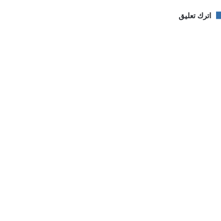
اترك تعليق