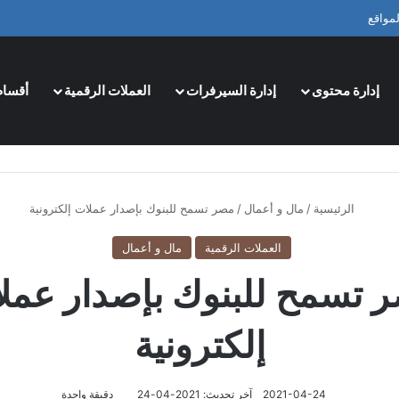
مواقع
إدارة محتوى
إدارة السيرفرات
العملات الرقمية
أقسام
الرئيسية
/
مال و أعمال
/
مصر تسمح للبنوك بإصدار عملات إلكترونية
العملات الرقمية
مال و أعمال
 تسمح للبنوك بإصدار عمل
إلكترونية
2021-04-24
آخر تحديث: 2021-04-24
دقيقة واحدة