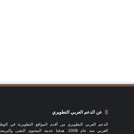
عن الدعم العربي التطويري
الدعم العربي التطويري من أقدم المواقع التطويرية في الوط
العربي منذ عام 2008. هدفنا خدمة المحتوى التقنى والبرم