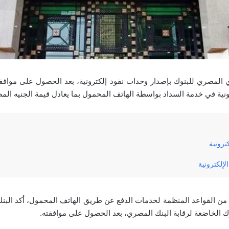
المصري للبنوك بإصدار وحدات نقود إلكترونية، بعد الحصول على موافق
ونية في خدمة السداد بواسطة الهاتف المحمول بما يعادل قيمة الجنيه الم
كترونية
إلكترونية
 من القواعد المنظمة لخدمات الدفع عن طريق الهاتف المحمول، أكد الب
وك الخاضعة لرقابة البنك المصري، بعد الحصول على موافقته.