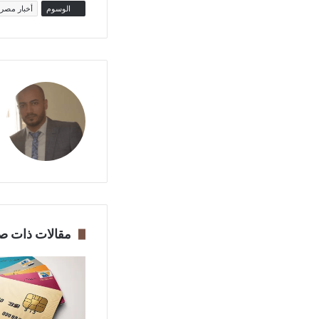
الوسوم
أخبار مصر
مقالات ذات ص