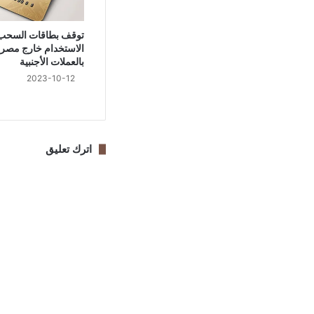
توقف بطاقات السحب 
الاستخدام خارج مصر أ
بالعملات الأجنبية
2023-10-12
اترك تعليق