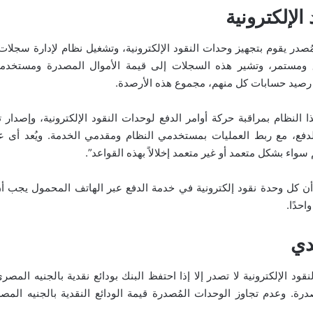
 الإلكترونية
صدر يقوم بتجهيز وحدات النقود الإلكترونية، وتشغيل نظام لإدارة سجلات ا
ومستمر، وتشير هذه السجلات إلى قيمة الأموال المصدرة ومستخدم
 رصيد حسابات كل منهم، مجموع هذه الأرصدة.
 الدفع، مع ربط العمليات بمستخدمي النظام ومقدمي الخدمة. ويُعد أ
سواء بشكل متعمد أو غير متعمد إخلالاً بهذه القواعد”.
أن كل وحدة نقود إلكترونية في خدمة الدفع عبر الهاتف المحمول يجب أن
احدًا.
دي
ود الإلكترونية لا تصدر إلا إذا احتفظ البنك بودائع نقدية بالجنيه المصر
رة. وعدم تجاوز الوحدات المُصدرة قيمة الودائع النقدية بالجنيه الم