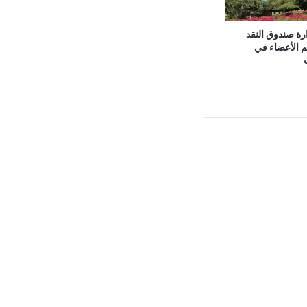
ة صندوق النقد
م الأعضاء في