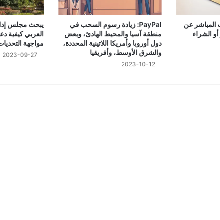
المباشر عن
PayPal: زيادة رسوم السحب في
يبحث مجلس إدار
و الشراء
منطقة آسيا والمحيط الهادئ، وبعض
العربي كيفية دع
دول أوروبا وأمريكا اللاتينية المحددة،
مواجهة التحديات
والشرق الأوسط، وأفريقيا
2023-09-27
2023-10-12