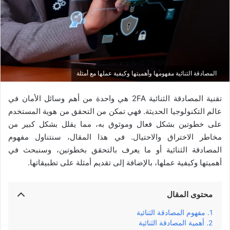
المصادقة الثنائية مفهومها وأهميتها وكيفية عملها مع أمثلة
تقنية المصادقة الثنائية 2FA هي واحدة من أهم وسائل الأمان في
عالم التكنولوجيا الحديثة. فهي تمكن من التحقق من هوية المستخدم
على خطوتين بشكل فعال وموثوق به، مما يقلل بشكل كبير من
مخاطر الاختراق والاحتيال. في هذا المقال، سنتناول مفهوم
المصادقة الثنائية أو ما يعرف بالتحقق بخطوتين، وسنبحث في
أهميتها وكيفية عملها، بالإضافة إلى تقديم أمثلة على تطبيقاتها.
محتوى المقال
مفهوم المصادقة الثنائية
أهمية المصادقة الثنائية