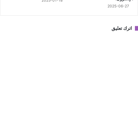
2025-01-18
2025-06-27
اترك تعليق