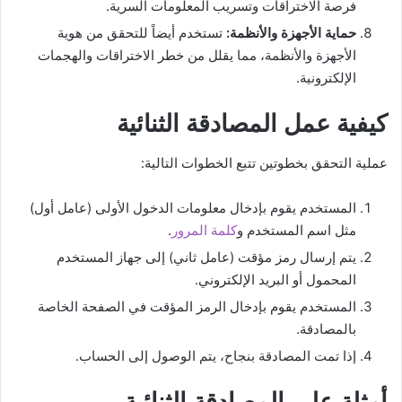
فرصة الاختراقات وتسريب المعلومات السرية.
حماية الأجهزة والأنظمة:
تستخدم أيضاً للتحقق من هوية
الأجهزة والأنظمة، مما يقلل من خطر الاختراقات والهجمات
الإلكترونية.
كيفية عمل المصادقة الثنائية
عملية التحقق بخطوتين تتبع الخطوات التالية:
المستخدم يقوم بإدخال معلومات الدخول الأولى (عامل أول)
مثل اسم المستخدم و
كلمة المرور
.
يتم إرسال رمز مؤقت (عامل ثاني) إلى جهاز المستخدم
المحمول أو البريد الإلكتروني.
المستخدم يقوم بإدخال الرمز المؤقت في الصفحة الخاصة
بالمصادقة.
إذا تمت المصادقة بنجاح، يتم الوصول إلى الحساب.
أمثلة على المصادقة الثنائية