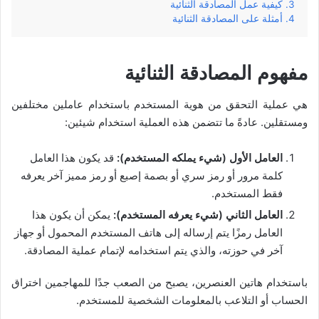
كيفية عمل المصادقة الثنائية
أمثلة على المصادقة الثنائية
مفهوم المصادقة الثنائية
هي عملية التحقق من هوية المستخدم باستخدام عاملين مختلفين
ومستقلين. عادةً ما تتضمن هذه العملية استخدام شيئين:
العامل الأول (شيء يملكه المستخدم):
قد يكون هذا العامل
كلمة مرور أو رمز سري أو بصمة إصبع أو رمز مميز آخر يعرفه
فقط المستخدم.
العامل الثاني (شيء يعرفه المستخدم):
يمكن أن يكون هذا
العامل رمزًا يتم إرساله إلى هاتف المستخدم المحمول أو جهاز
آخر في حوزته، والذي يتم استخدامه لإتمام عملية المصادقة.
باستخدام هاتين العنصرين، يصبح من الصعب جدًا للمهاجمين اختراق
الحساب أو التلاعب بالمعلومات الشخصية للمستخدم.