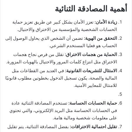
أهمية المصادقة الثنائية
زيادة الأمان:
تعزز الأمان بشكل كبير عن طريق تعزيز حماية
الحسابات الشخصية والمؤسسية من الاختراق والاحتيال.
التحقق من الهوية:
تضمن أن الشخص الذي يحاول الوصول إلى
الحساب هو فعليا المستخدم الشرعي.
الحماية من هجمات الاختراق:
تقلل من فرص نجاح هجمات
الاختراق مثل انتزاع كلمات المرور والاحتيال بالهويات المزورة.
الامتثال للتشريعات القانونية:
في العديد من القطاعات مثل
المالية والصحة، يكون تسجيل الدخول بخطوتين مطلوب قانونيًا
للامتثال للمعايير الأمنية.
حماية الحسابات الحساسة:
تستخدم المصادقة الثنائية عادة
في الحسابات الحساسة مثل البريد الإلكتروني، والتي تحتوي
على معلومات شخصية ومالية هامة.
تقليل احتمالية الاختراقات:
بفضل المصادقة الثنائية، يتم تقليل