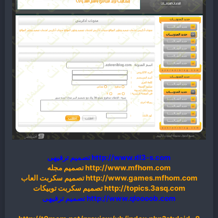
http://www.dl3-s.com تصميم ترفيهى
http://www.mfhom.com تصميم مجله
http://www.games.mfhom.com تصميم سكربت العاب
http://topics.3asq.com تصميم سكربت توبيكات
http://www.qloooob.com تصميم ترفيهى