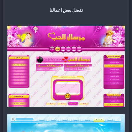
تفضل بعض اعمالنا