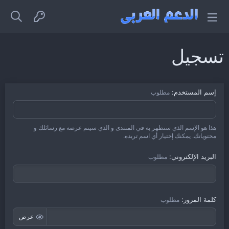
تسجيل
إسم المستخدم
مطلوب
هذا هو الإسم الذي ستظهر به في المنتدى و الذي سيتم عرضه مع رسائلك و
محتوياتك. يمكنك إختيار أي اسم تريده.
البريد الإلكتروني
مطلوب
كلمة المرور
مطلوب
عرض