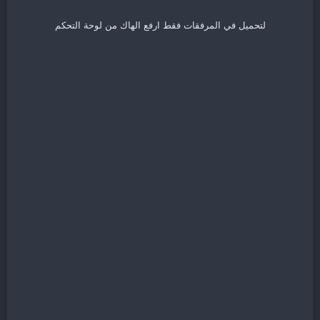
لتحميل في المرفقات فقط ارفع الهاك من لوحة التحكم