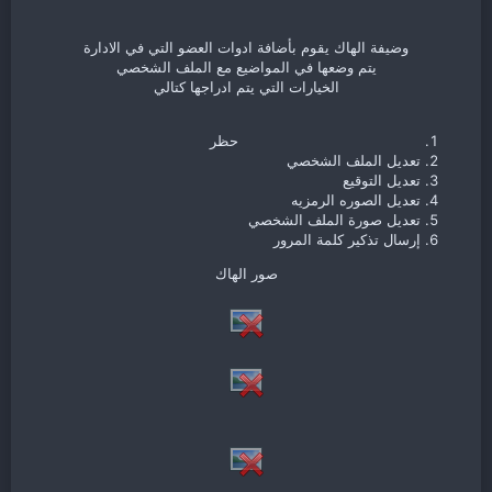
وضيفة الهاك يقوم بأضافة ادوات العضو التي في الادارة
يتم وضعها في المواضيع مع الملف الشخصي
الخيارات التي يتم ادراجها كتالي​
حظر
تعديل الملف الشخصي​
تعديل التوقيع​
تعديل الصوره الرمزيه​
تعديل صورة الملف الشخصي​
إرسال تذكير كلمة المرور​
صور الهاك