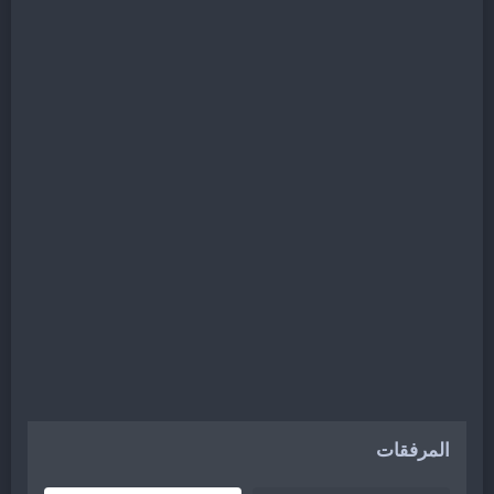
المرفقات