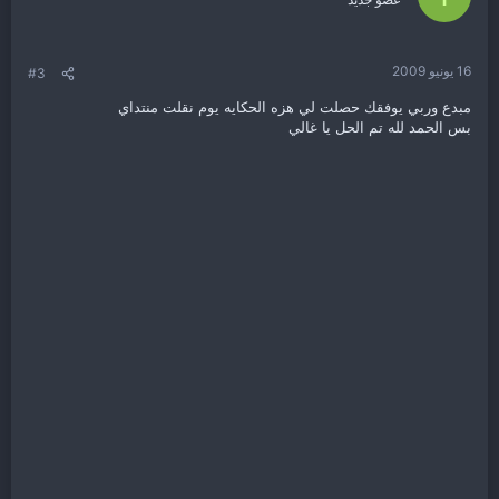
16 يونيو 2009
#3
مبدع وربي يوفقك حصلت لي هزه الحكايه يوم نقلت منتداي
بس الحمد لله تم الحل يا غالي