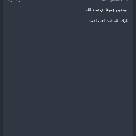
#5
موفقين جميعا ان شاء الله
بارك الله فيك اخى احمد