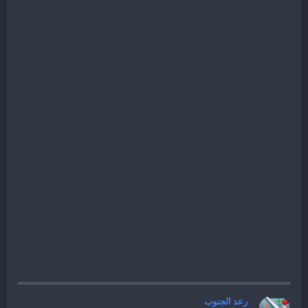
رعد الجنوب