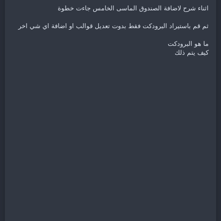
اثناء شرح لاضافة الصندوق الماسى الخامس جاءت خطوة
ثم قم باستيراد البرودكت فقط بدوت تعديل قوالب او اضافة اي شي اخر
ما هو البرودكت
كيف يتم ذلك