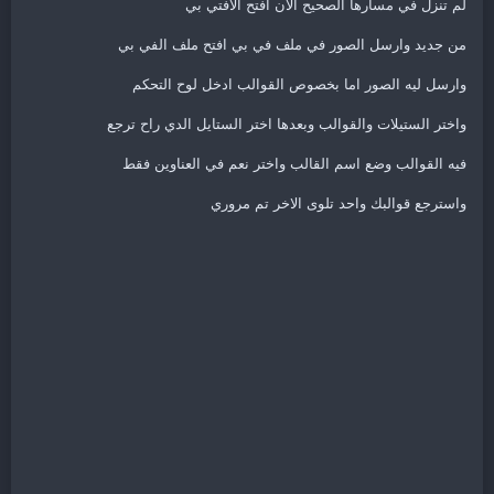
لم تنزل في مسارها الصحيح الان افتح الافتي بي
من جديد وارسل الصور في ملف في بي افتح ملف الفي بي
وارسل ليه الصور اما بخصوص القوالب ادخل لوح التحكم
واختر الستيلات والقوالب وبعدها اختر الستايل الدي راح ترجع
فيه القوالب وضع اسم القالب واختر نعم في العناوين فقط
واسترجع قوالبك واحد تلوى الاخر تم مروري