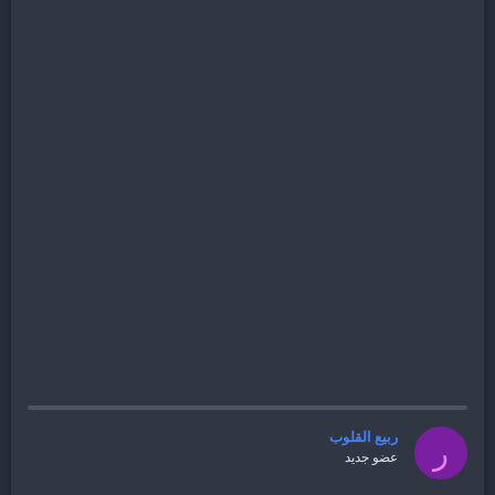
ربيع القلوب
ر
عضو جديد