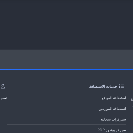
خدمات الاستضافة
استضافة المواقع
تسجي
ا
استضافة الموزعين
سيرفرات سحابية
سيرفر ويندوز RDP