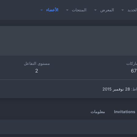
لجديد
المعرض
المنتجات
الأعضاء
اركات
مستوى التفاعل
2
67
اط
28 نوفمبر 2015
Invitations
معلومات