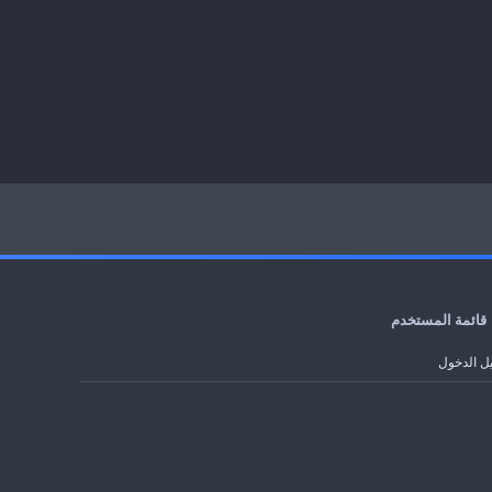
قائمة المستخدم
ل الدخول