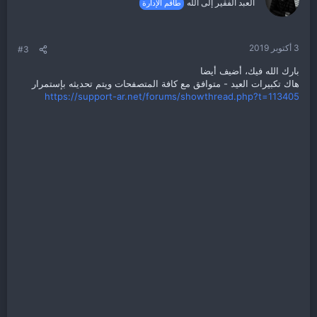
العبد الفقير إلى الله
طاقم الإدارة
3 أكتوبر 2019
#3
بارك الله فيك، أضيف أيضا
هاك تكبيرات العيد - متوافق مع كافة المتصفحات ويتم تحديثه بإستمرار
https://support-ar.net/forums/showthread.php?t=113405