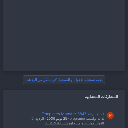
يجب تسجيل الدخول أو التسجيل كي تتمكن من الرد هنا.
المشاركات المتشابهة
تمبلت رقم Templates Monster 8847
P
بُدأت بواسطة programe
25 يونيو 2009
الردود: 0
القوالب والتصاميم الجاهزة TEMPLATES