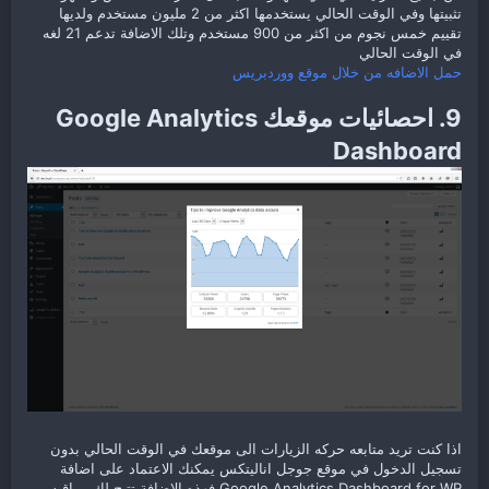
تثبيتها وفي الوقت الحالي يستخدمها اكثر من 2 مليون مستخدم ولديها
تقييم خمس نجوم من اكثر من 900 مستخدم وتلك الاضافة تدعم 21 لغه
في الوقت الحالي
حمل الاضافه من خلال موقع ووردبريس
9. احصائيات موقعك Google Analytics
Dashboard
اذا كنت تريد متابعه حركه الزيارات الى موقعك في الوقت الحالي بدون
تسجيل الدخول في موقع جوجل اناليتكس يمكنك الاعتماد على اضافة
Google Analytics Dashboard for WP فهذه الاضافة تتيح لك مراقبه