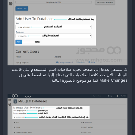
5. ستنتقل بعدها إلى صفحة تحديد صلاحيات اسم المستخدم على قاعدة
البيانات، الآن حدد كافة الصلاحيات التي تحتاج إليها ثم اضغط على زر
Make Changes كما هو موضح بالصورة التالية: