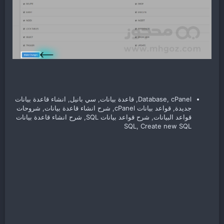
Database, cPanel, قاعدة بيانات, سي بانيل, انشاء قاعدة بيانات
جديدة, قواعد بيانات cPanel, شرح انشاء قاعدة بيانات, شروحات
قواعد البيانات, شرح قواعد بيانات SQL, شرح انشاء قاعدة بيانات
SQL, Create new SQL