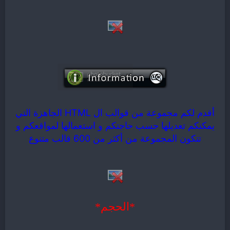
أقدم لكم مجموعة من قوالب ال HTML الجاهزة التي
يمكنكم تعديلها حسب حاجتكم و استعمالها لمواقعكم و
تتكون المجموعة من أكثر من 600 قالب متنوع
*الحجم*