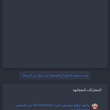
يجب تسجيل الدخول أو التسجيل كي تتمكن من الرد هنا.
المشاركات المتشابهة
واجهة موقع موسيقي شبيه لـSoundcloud من تصميمي ..
مجانية للجميع