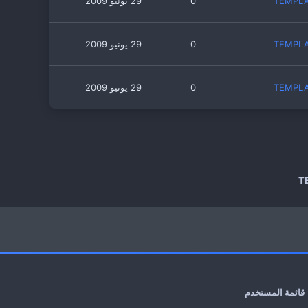
0
29 يونيو 2009
0
29 يونيو 2009
0
29 يونيو 2009
قائمة المستخدم