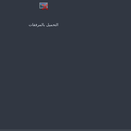
التحميل بالمرفقات