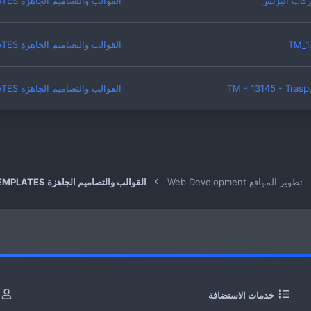
القوالب والتصاميم الجاهزة TEMPLATES
القوالب والتصاميم الجاهزة TEMPLATES
القوالب والتصاميم الجاهزة TEMPLATES
ط
روني
تطوير المواقع Web Development
القوالب والتصاميم الجاهزة TEMPLATES
خدمات الاستضافة