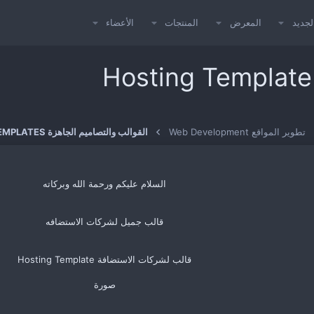
لجديد
المعرض
المنتجات
الأعضاء
تطوير المواقع Web Development
القوالب والتصاميم الجاهزة TEMPLATES
السلام عليكم ورحمة الله وبركاته
قالب جميل لشركات الاستضافه
قالب لشركات الاستضافة Hosting Template
صورة