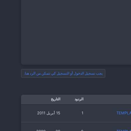
يجب تسجيل الدخول أو التسجيل كي تتمكن من الرد هنا.
الردود
التاريخ
1
15 أبريل 2011