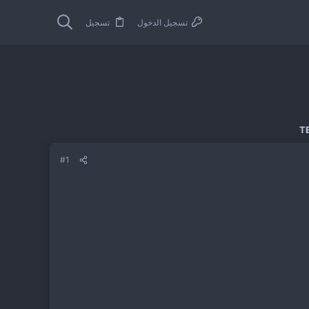
تسجيل الدخول
تسجيل
#1