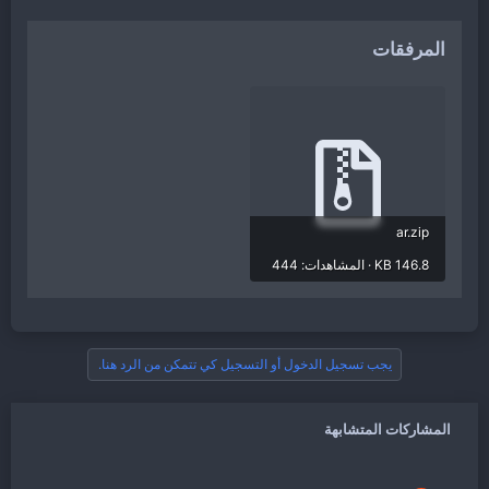
المرفقات
ar.zip
146.8 KB · المشاهدات: 444
يجب تسجيل الدخول أو التسجيل كي تتمكن من الرد هنا.
المشاركات المتشابهة