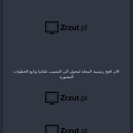
الان افتح رئيسية المجلة لنتحول الى التنصيب تلقائيا وتابع الخطوات
المصورة