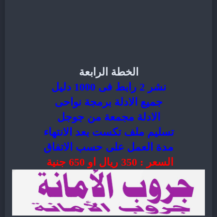
الخطة الرابعة
نشر 2 رابط فى 1000 دليل
جميع الادلة برمجة نواحى
الادلة مجمعة من جوجل
تسليم ملف تكست بعد الانتهاء
مدة العمل على حسب الاتفاق
السعر : 350 ريال او 650 جنية