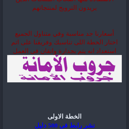
يريدون الترويج لمنتجاتهم
أسعارنا جد مناسبة وفي متناول الجميع
اختار الخطة اللى تناسبك وفريقنا على اتم
استعداد انه يتم بجدارة واتقان فى العمل
الخطة الاولى
نشر رابط فى 500 دليل