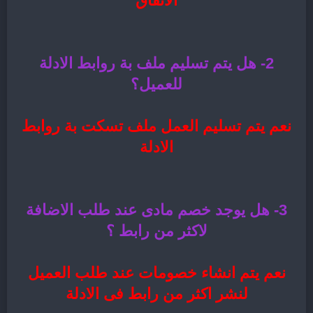
الاتفاق
2- هل يتم تسليم ملف بة روابط الادلة
للعميل؟
نعم يتم تسليم العمل ملف تسكت بة روابط
الادلة
3- هل يوجد خصم مادى عند طلب الاضافة
لاكثر من رابط ؟
نعم يتم انشاء خصومات عند طلب العميل
لنشر اكثر من رابط فى الادلة