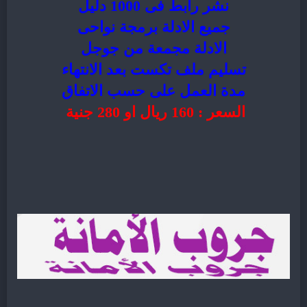
نشر رابط فى 1000 دليل
جميع الادلة برمجة نواحى
الادلة مجمعة من جوجل
تسليم ملف تكست بعد الانتهاء
مدة العمل على حسب الاتفاق
السعر : 160 ريال او 280 جنية