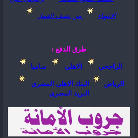
الانتهاء
من نصف العمل
طرق الدفع :
الراجحى
الاهلى
سامبا
الرياض
البنك الاهلى المصرى
البريد المصرى