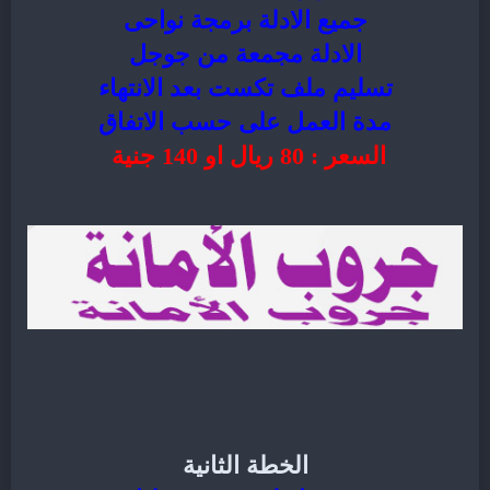
جميع الادلة برمجة نواحى
الادلة مجمعة من جوجل
تسليم ملف تكست بعد الانتهاء
مدة العمل على حسب الاتفاق
السعر : 80 ريال او 140 جنية
الخطة الثانية