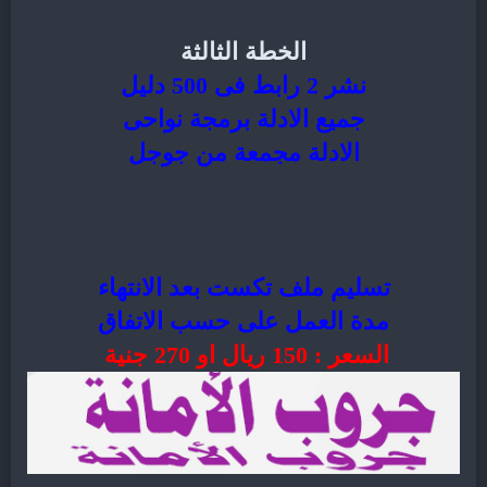
الخطة الثالثة
نشر 2 رابط فى 500 دليل
جميع الادلة برمجة نواحى
الادلة مجمعة من جوجل
تسليم ملف تكست بعد الانتهاء
مدة العمل على حسب الاتفاق
السعر : 150 ريال او 270 جنية