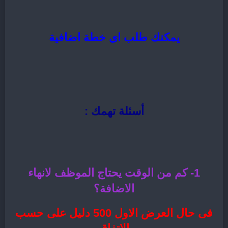
يمكنك طلب اى خطة اضافية
أسئلة تهمك :
1- كم من الوقت يحتاج الموظف لانهاء
الاضافة؟
فى حال العرض الاول 500 دليل على حسب