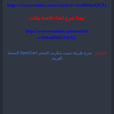
http://www.youtube.com/watch?v=AaAW6inQXXc
وهذا شرح انشاء قاعدة بيانات
http://www.youtube.com/watch?
v=0WaRMIENZXU
المصدر :
شرح طريقة تثبيت سكربت المتجر OpenCart النسخة
العربية