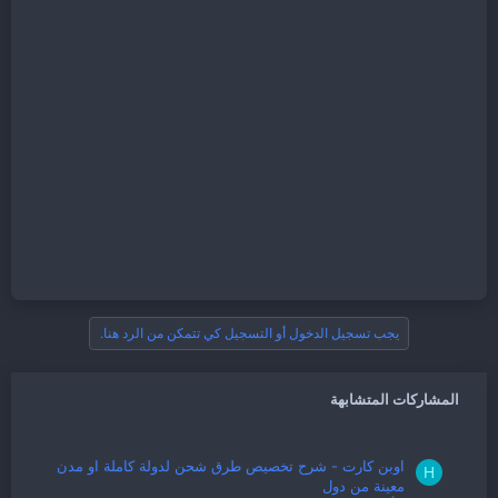
يجب تسجيل الدخول أو التسجيل كي تتمكن من الرد هنا.
المشاركات المتشابهة
اوبن كارت - شرح تخصيص طرق شحن لدولة كاملة او مدن
H
معينة من دول