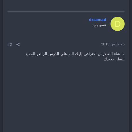
dzsamad
D
عضو جديد
25 مارس 2013
#3
ما شاء الله درس احترافي بارك الله على الدرس الرائعو المفيد
ننتظر جديدك