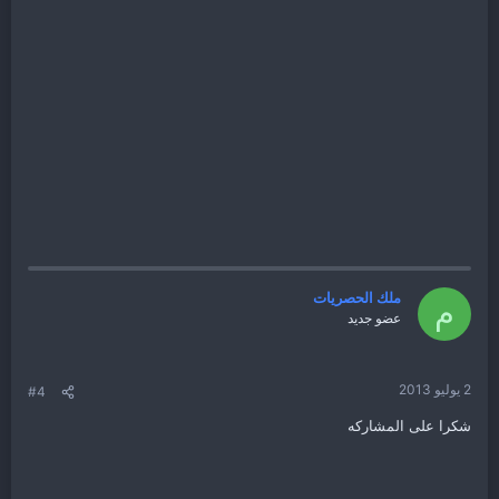
ملك الحصريات
م
عضو جديد
2 يوليو 2013
#4
شكرا على المشاركه