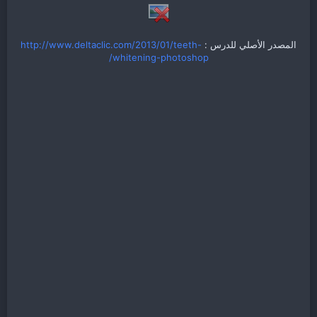
المصدر الأصلي للدرس :
http://www.deltaclic.com/2013/01/teeth-
whitening-photoshop/