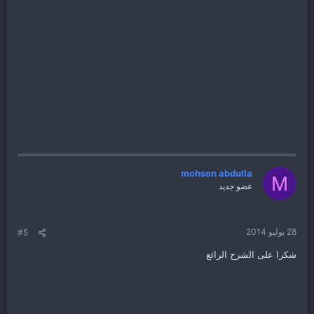
mohsen abdulla
M
عضو جديد
28 يوليو 2014
#5
شكرا على الشرح الرائع