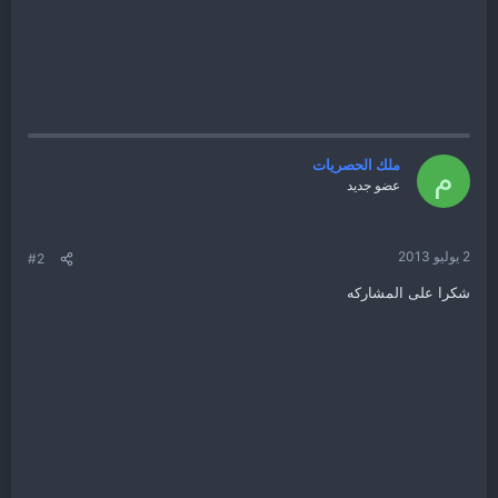
ملك الحصريات
م
عضو جديد
2 يوليو 2013
#2
شكرا على المشاركه