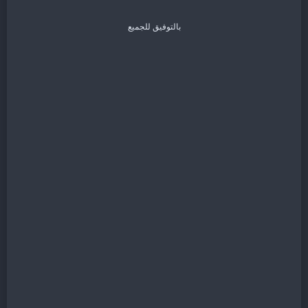
بالتوفيق للجميع