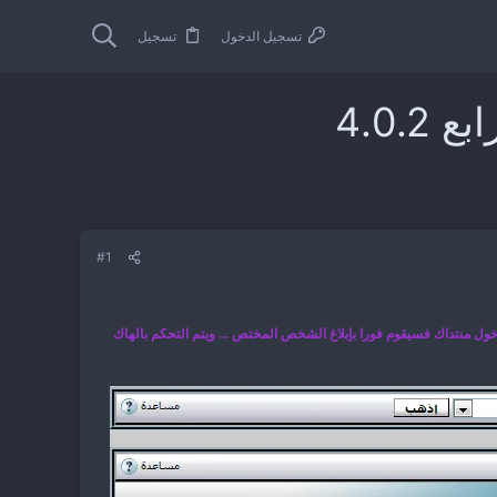
تسجيل الدخول
تسجيل
4.0
#1
ل منتداك فسيقوم فورا بإبلاغ الشخص المختص ... ويتم التحكم بالهاك