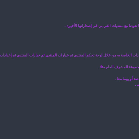
عودنا مع منتديات الفي بي في إصداراتها الأخيرة .
دات الخاصة به من خلال لوحة تحكم المنتدى ثم خيارات المنتدى ثم خيارات المنتدى ثم إعدادا