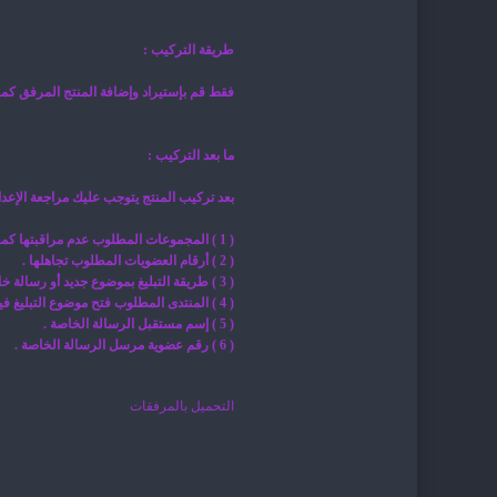
طريقة التركيب :
فقط قم بإستيراد وإضافة المنتج المرفق كما ت
ما بعد التركيب :
بعد تركيب المنتج يتوجب عليك مراجعة الإعدا
( 1 ) المجموعات المطلوب عدم مراقبتها كمجموعة المشرف العام مثلا .
( 2 ) أرقام العضويات المطلوب تجاهلها .
( 3 ) طريقة التبليغ بموضوع جديد أو رسالة خاصة أو بهما معا .
( 4 ) المنتدى المطلوب فتح موضوع التبليغ فيه .
( 5 ) إسم مستقبل الرسالة الخاصة .
( 6 ) رقم عضوية مرسل الرسالة الخاصة .
التحميل بالمرفقات