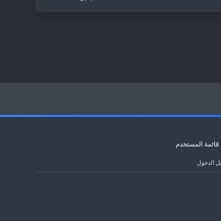
قائمة المستخدم
ل الدخول