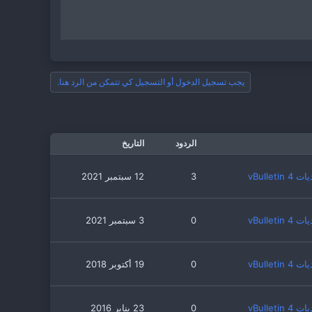
يجب تسجيل الدخول أو التسجيل كي تتمكن من الرد هنا.
الردود
التاريخ
vBulleti
3
12 سبتمبر 2021
vBulleti
0
3 سبتمبر 2021
vBulleti
0
19 أكتوبر 2018
vBulleti
0
23 يناير 2016