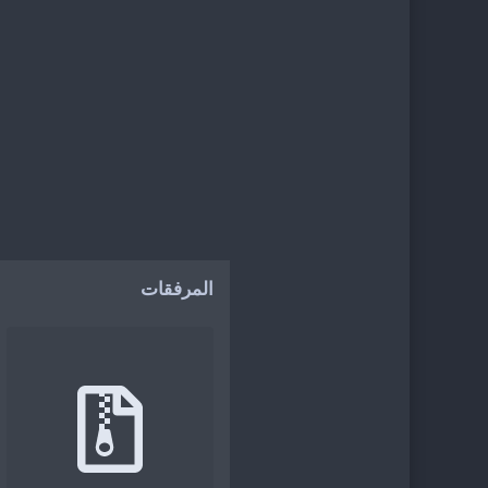
المرفقات