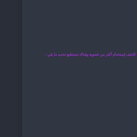
ت كاشف إستخدام أكثر من عضوية وهناك تستطيع تحديد ما يلي :