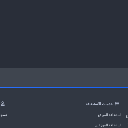
خدمات الاستضافة
استضافة المواقع
تسجي
ا
استضافة الموزعين