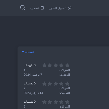
تسجيل الدخول
تسجيل
تصفيات
0
0 تقييمات
.
التنزيلات
4
0
التحديث
7 نوفمبر 2024
0
ن
0
0 تقييمات
ج
.
و
التنزيلات
2
0
م
التحديث
14 فبراير 2023
0
ن
0
0 تقييمات
ج
.
و
التنزيلات
2