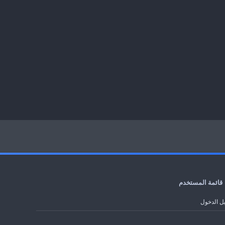
قائمة المستخدم
ل الدخول