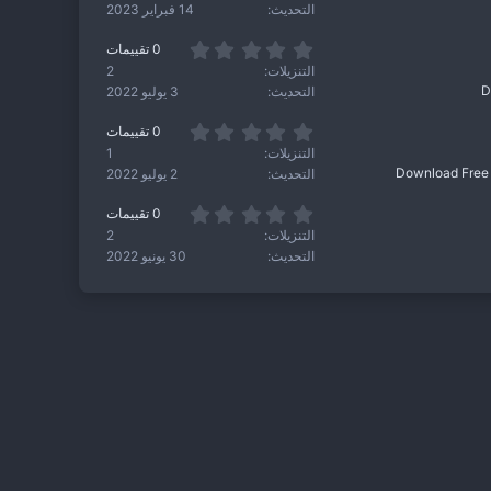
0
م
التحديث
14 فبراير 2023
0
ن
0
0 تقييمات
ج
.
و
التنزيلات
2
0
م
التحديث
3 يوليو 2022
0
ن
0
0 تقييمات
ج
.
و
التنزيلات
1
0
م
التحديث
2 يوليو 2022
0
ن
0
0 تقييمات
ج
.
و
التنزيلات
2
0
م
التحديث
30 يونيو 2022
0
ن
ج
و
م