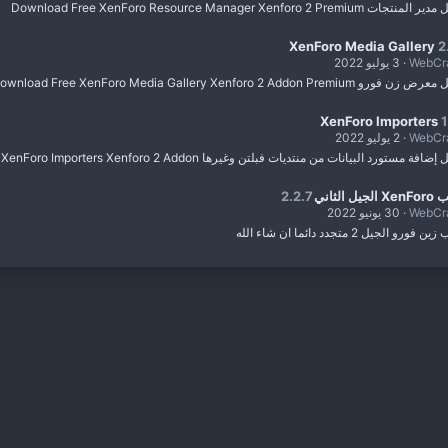
ات Download Free XenForo Resource Manager Xenforo 2 Premium
XenForo Media Gallery
2
WebCr
3 يوليو 2022
رو Download Free XenForo Media Gallery Xenforo 2 Addon Premium
XenForo Importers
1
WebCr
2 يوليو 2022
فة مستورد البيانات من منتديات فبلتن وغيرها Download Free XenForo Importers Xenforo 2 Addon
يل الثاني
2.2.7
WebCr
30 يونيو 2022
فورو الجيل 2 متجدد دائما ان شاء الله