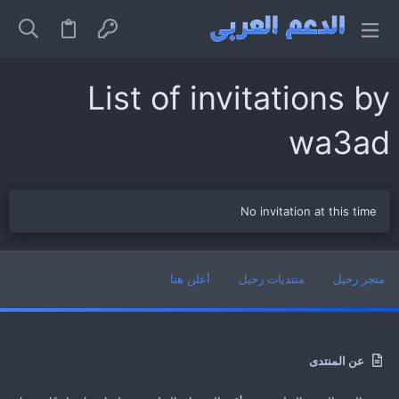
List of invitations by
wa3ad
No invitation at this time
متجر رحيل
منتديات رحيل
أعلن هنا
عن المنتدى