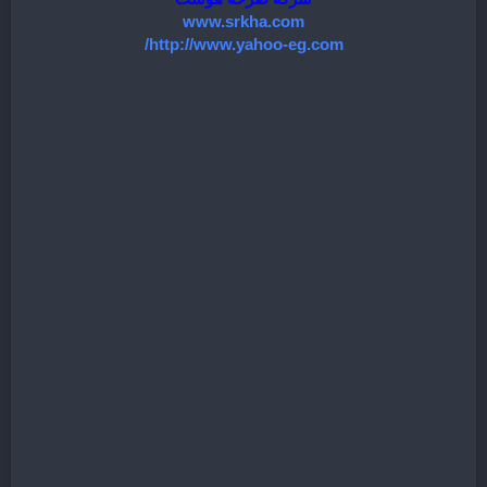
www.srkha.com
http://www.yahoo-eg.com/