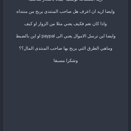
وايضا اريد ان اعرف هل صاحب المنتدى يربح من منتداه
واذا كان نعم فكيف يعني مثلا من الزوار او كيف
وايضا اين ترسل الاموال يعني الى paypal او اين بالضبط
وماهي الطرق التي يربح بها صاحب المنتدى المال؟؟
وشكرا مسبقا