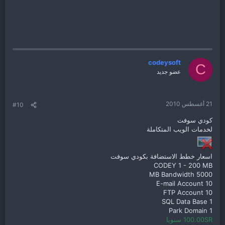
codeysoft
C
عضو جديد
21 أغسطس 2010
#10
كودي سوفت
لخدمات الويب المتكاملة
اسعار خطط الاستضافة بكودي سوفت
CODEY 1 - 200 MB
5000 MB Bandwidth
10 E-mail Account
10 FTP Account
1 SQL Data Base
1 Park Domain
100.00SR سنويا