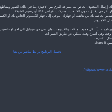
 مجاني يتيح لك إرسال المحتوى الخاص بك بسرعة البرق بين الأجهزة بما في ذلك: الصور وم
 دقائق ، دون الكابلات ، محركات أقراص USB أو رسوم الشبكة.
يو الخاصة بك من هاتفك أو جهازك اللوحي إلى جهاز الكمبيوتر الخاص بك أو الكمبي
ي وقت وفي أسرع وقت ممكن عن طريق الشير ات
ال بالانترنت
تحميل البرنامج برابط مباشر من هنا
https://www.arab