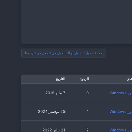
يجب تسجيل الدخول أو التسجيل كي تتمكن من الرد هنا.
تدى
الردود
التاريخ
Windows
0
7 مايو 2016
Windows
1
25 نوفمبر 2024
Windows
2
21 يناير 2022