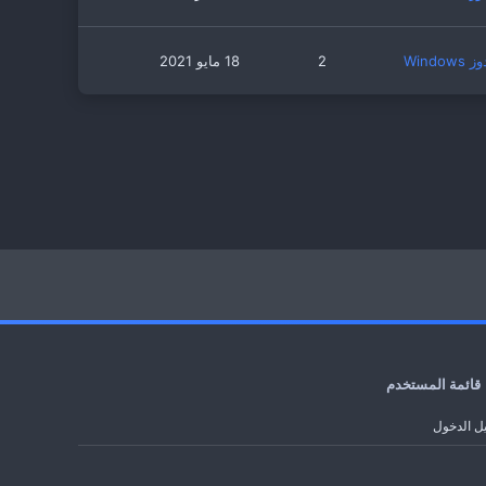
Windows
2
18 مايو 2021
قائمة المستخدم
ل الدخول