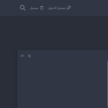
تسجيل الدخول
تسجيل
#1