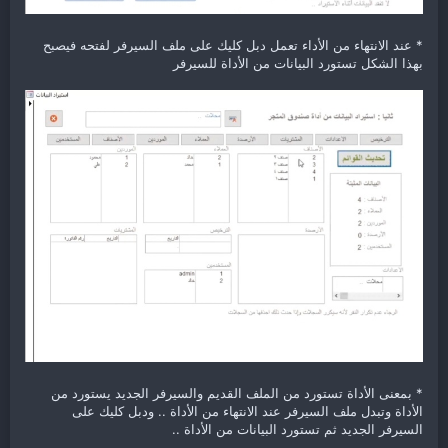
* عند الانتهاء من الأداء تعمل دبل كليك على ملف السيرفر لفتحه فيصبح
بهذا الشكل تستورد البيانات من الأداة للسيرفر
* بمعنى الأداة تستورد من الملف القديم والسيرفر الجديد يستورد من
الأداة وتبدل ملف السيرفر عند الانتهاء من الأداة .. ودبل كليك على
السيرفر الجديد ثم تستورد البيانات من الأداة ..