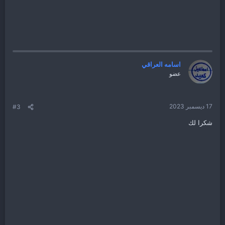
اسامه العراقي
عضو
17 ديسمبر 2023
#3
شكرا لك