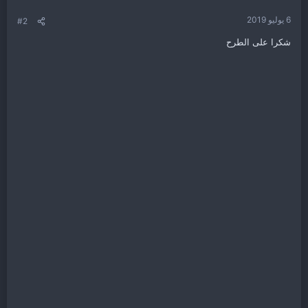
ت
:
6 يوليو 2019
#2
شكرا على الطرح