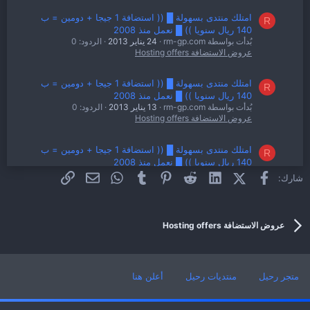
امتلك منتدى بسهولة █ (( استضافة 1 جيجا + دومين = ب
R
140 ريال سنويا )) █ نعمل منذ 2008
بُدأت بواسطة rm-gp.com
24 يناير 2013
الردود: 0
عروض الاستضافة Hosting offers
امتلك منتدى بسهولة █ (( استضافة 1 جيجا + دومين = ب
R
140 ريال سنويا )) █ نعمل منذ 2008
بُدأت بواسطة rm-gp.com
13 يناير 2013
الردود: 0
عروض الاستضافة Hosting offers
امتلك منتدى بسهولة █ (( استضافة 1 جيجا + دومين = ب
R
140 ريال سنويا )) █ نعمل منذ 2008
بُدأت بواسطة rm-gp.com
9 يناير 2013
الردود: 0
فيسبوك
X (Twitter)
LinkedIn
Reddit
Pinterest
Tumblr
WhatsApp
الرابط
البريد الإلكتروني
شارك:
عروض الاستضافة Hosting offers
امتلك منتدى بسهولة █ (( استضافة 1 جيجا + دومين = ب
R
عروض الاستضافة Hosting offers
140 ريال سنويا )) █ نعمل منذ 2008
بُدأت بواسطة rm-gp.com
7 يناير 2013
الردود: 0
عروض الاستضافة Hosting offers
متجر رحيل
منتديات رحيل
أعلن هنا