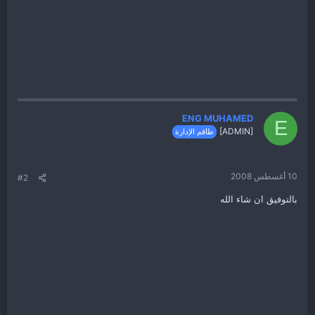
ENG MUHAMED
E
[ADMIN]
طاقم الإدارة
10 أغسطس 2008
#2
بالتوفيق ان شاء الله