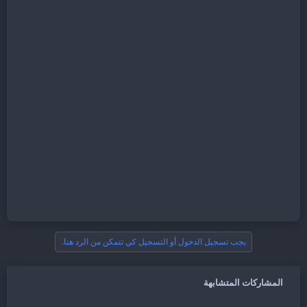
يجب تسجيل الدخول أو التسجيل كي تتمكن من الرد هنا.
المشاركات المتشابهة