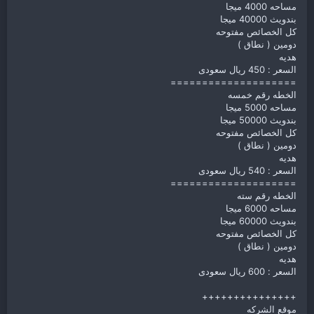
مساحه 4000 ميجا
بندويث 40000 ميجا
كل الخصائص مفتوحه
دومين ( نطاق )
هديه
السعر : 450 ريال سعودى
====================
الخطه رقم خمسه
مساحه 5000 ميجا
بندويث 50000 ميجا
كل الخصائص مفتوحه
دومين ( نطاق )
هديه
السعر : 540 ريال سعودى
====================
الخطه رقم سته
مساحه 6000 ميجا
بندويث 60000 ميجا
كل الخصائص مفتوحه
دومين ( نطاق )
هديه
السعر : 600 ريال سعودى
+++++++++++++++
موقع الشركه