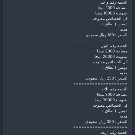
الخطه رقم واحد
مساحه 1000 ميجا
بندويث 10000 ميجا
كل الخصائص مفتوحه
دومين ( نطاق )
هديه
السعر : 180 ريال سعودى
=====================
الخطه رقم اتنين
مساحه 2000 ميجا
بندويث 20000 ميجا
كل الخصائص مفتوحه
دومين ( نطاق )
هديه
السعر : 250 ريال سعودى
====================
الخطه رقم ثلاثه
مساحه 3000 ميجا
بندويث 30000 ميجا
كل الخصائص مفتوحه
دومين ( نطاق )
هديه
السعر : 350 ريال سعودى
====================
الخطه رقم اربعه