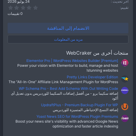
آخر تحديث
24 يوليو 2026
0.00 نجو
تقييم
0 تقييمات
الانضمام إلى المناقشة
مزيد من المعلومات
منتجات أخرى من WebCraker
Elementor Pro | WordPress Websites Builder [Premium]
Power your vision with Elementor to build, manage and host
stunning websites!
Pretty Links Developer Edition
The “All-In-One” Affiliate Link Management Plugin for WordPress
WP Schema Pro - Best Add Schema With Out Writing Code
إضافة سكيما برو - من أفضل إضافات السكيما للوردبريس بدون تعديل أى
أكود
UpdraftPlus - Premium Backup Plugin For WP
إضافة النسخ الإحتياطي المتميزة للوردبريس
Yoast News SEO for WordPress Plugin Premiums
Boost your news site's visibility with advanced Google News
optimization and faster article indexing