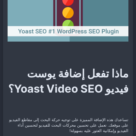
ماذا تفعل إضافة يوست
فيديو Yoast Video SEO؟​
تساعدك هذه الإضافة المميزة على توجيه حركة البحث إلى مقاطع الفيديو
على موقعك. تعمل على تحسين محركات البحث للفيديو لتحسين أداء
الفيديو وإمكانية العثور عليه بسهولة!