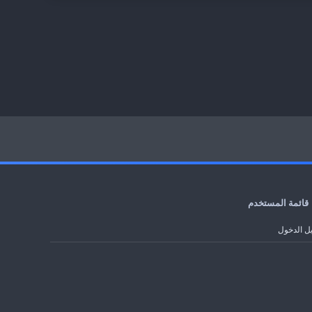
قائمة المستخدم
ل الدخول