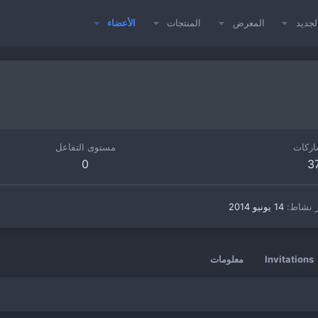
لجديد
المعرض
المنتجات
الأعضاء
اركات
مستوى التفاعل
0
3
 نشاط
14 يونيو 2014
Invitations
معلومات