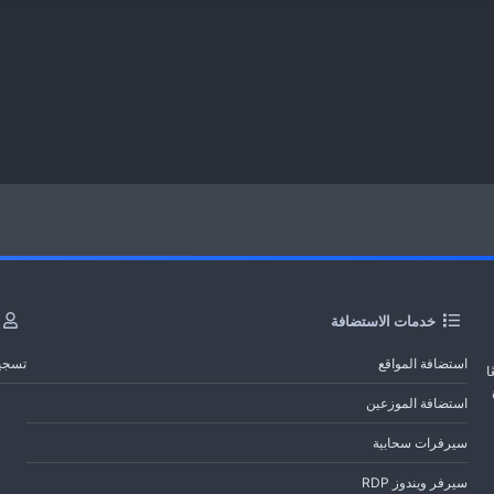
خدمات الاستضافة
استضافة المواقع
تسجي
ا
استضافة الموزعين
سيرفرات سحابية
سيرفر ويندوز RDP