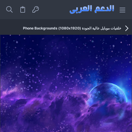
خلفيات موبايل عالية الجودة (1080x1920) Phone Backgrounds