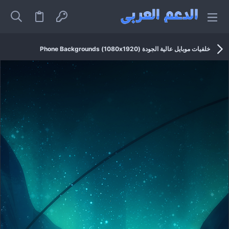
خلفيات موبايل عالية الجودة (1080x1920) Phone Backgrounds