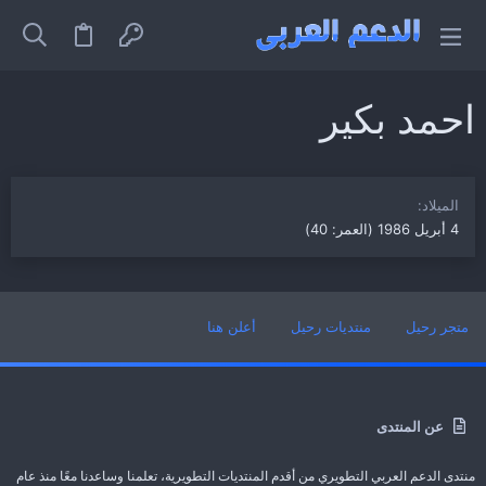
احمد بكير
الميلاد
4 أبريل 1986 (العمر: 40)
متجر رحيل
منتديات رحيل
أعلن هنا
عن المنتدى
منتدى الدعم العربي التطويري من أقدم المنتديات التطويرية، تعلمنا وساعدنا معًا منذ عام