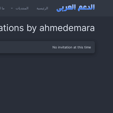
الرئيسية
المنتديات
ما ا
itations by ahmedemara
No invitation at this time