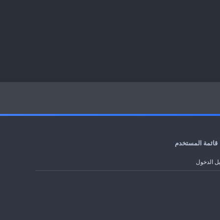
قائمة المستخدم
ل الدخول