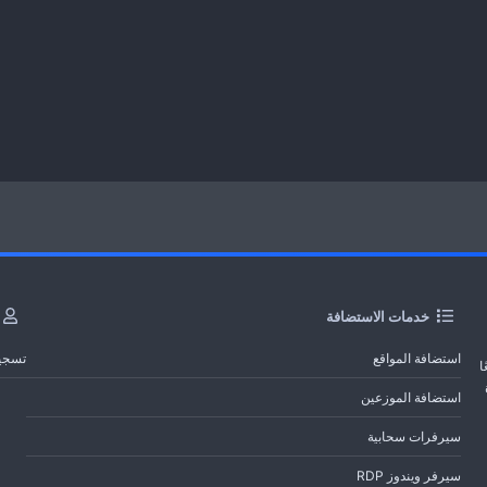
خدمات الاستضافة
استضافة المواقع
تسجي
ا
استضافة الموزعين
سيرفرات سحابية
سيرفر ويندوز RDP