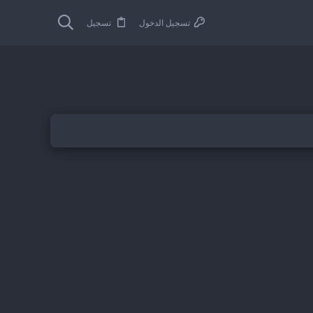
تسجيل الدخول
تسجيل