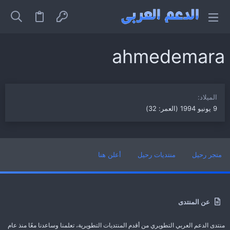
ahmedemara
الميلاد
9 يونيو 1994 (العمر: 32)
متجر رحيل
منتديات رحيل
أعلن هنا
عن المنتدى
منتدى الدعم العربي التطويري من أقدم المنتديات التطويرية، تعلمنا وساعدنا معًا منذ عام