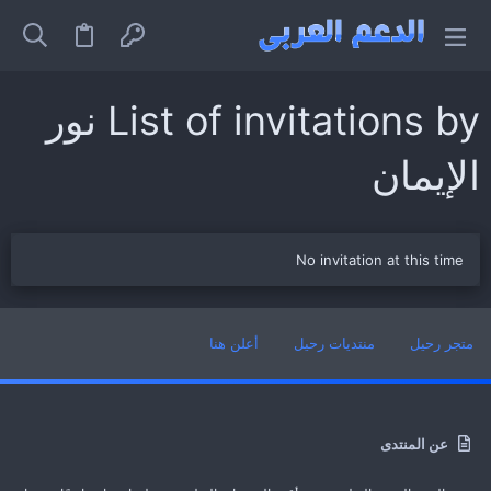
List of invitations by نور
الإيمان
No invitation at this time
متجر رحيل
منتديات رحيل
أعلن هنا
عن المنتدى