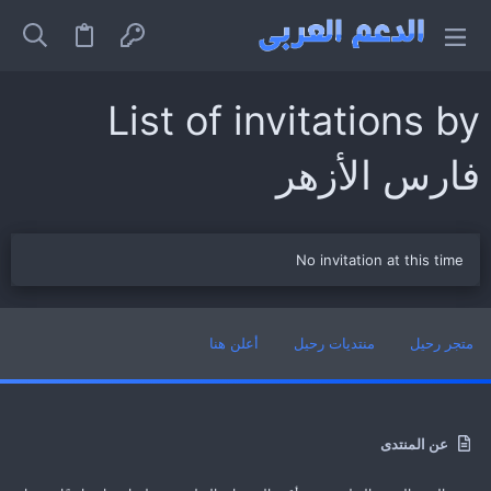
List of invitations by
فارس الأزهر
No invitation at this time
متجر رحيل
منتديات رحيل
أعلن هنا
عن المنتدى