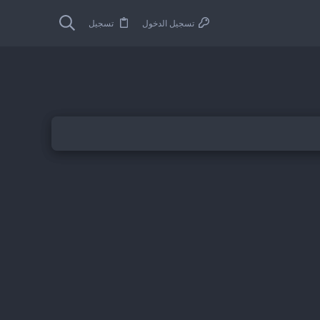
تسجيل الدخول
تسجيل