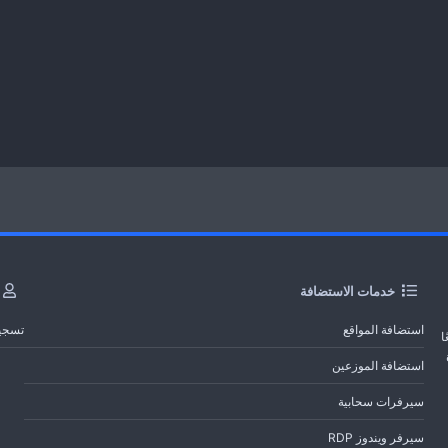
خدمات الاستضافة
استضافة المواقع
تسجي
ا
استضافة الموزعين
سيرفرات سحابية
سيرفر ويندوز RDP