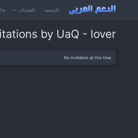
الرئيسية
المنتديات
ما ا
vitations by UaQ - lover
No invitation at this time