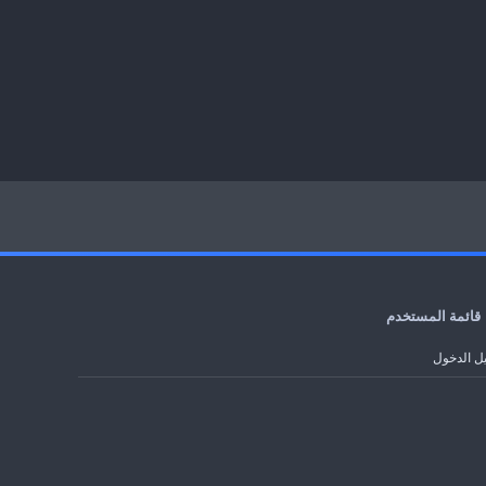
قائمة المستخدم
ل الدخول