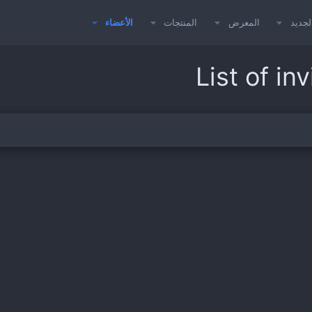
لجديد
المعرض
المنتجات
الأعضاء
List of in