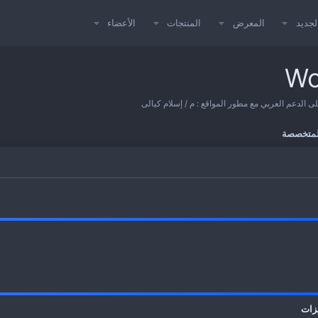
لجديد
المعرض
المنتجات
الأعضاء
المتخصصة