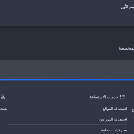
المتخصصة
خدمات الاستضافة
استضافة المواقع
تسجي
ا
استضافة الموزعين
سيرفرات سحابية