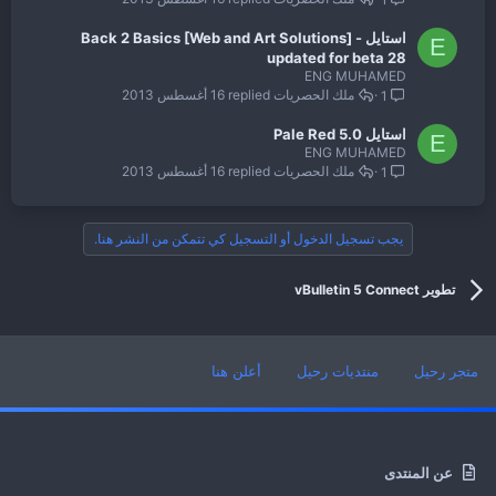
استايل Back 2 Basics [Web and Art Solutions] -
E
updated for beta 28
ENG MUHAMED
ملك الحصريات
16 أغسطس 2013
1
استايل 5.0 Pale Red
E
ENG MUHAMED
ملك الحصريات
16 أغسطس 2013
1
يجب تسجيل الدخول أو التسجيل كي تتمكن من النشر هنا.
تطوير vBulletin 5 Connect
متجر رحيل
منتديات رحيل
أعلن هنا
عن المنتدى