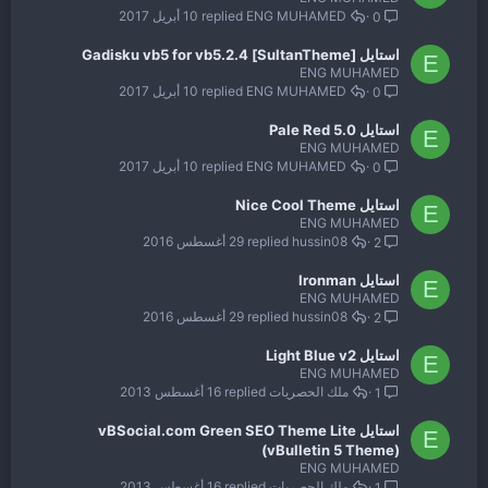
ENG MUHAMED
10 أبريل 2017
0
استايل [SultanTheme] Gadisku vb5 for vb5.2.4
E
ENG MUHAMED
ENG MUHAMED
10 أبريل 2017
0
استايل 5.0 Pale Red
E
ENG MUHAMED
ENG MUHAMED
10 أبريل 2017
0
استايل Nice Cool Theme
E
ENG MUHAMED
hussin08
29 أغسطس 2016
2
استايل Ironman
E
ENG MUHAMED
hussin08
29 أغسطس 2016
2
استايل Light Blue v2
E
ENG MUHAMED
ملك الحصريات
16 أغسطس 2013
1
استايل vBSocial.com Green SEO Theme Lite
E
(vBulletin 5 Theme)
ENG MUHAMED
ملك الحصريات
16 أغسطس 2013
1